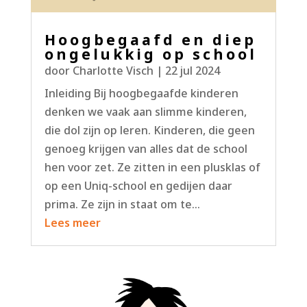
Hoogbegaafd en diep
ongelukkig op school
door
Charlotte Visch
|
22 jul 2024
Inleiding Bij hoogbegaafde kinderen
denken we vaak aan slimme kinderen,
die dol zijn op leren. Kinderen, die geen
genoeg krijgen van alles dat de school
hen voor zet. Ze zitten in een plusklas of
op een Uniq-school en gedijen daar
prima. Ze zijn in staat om te...
Lees meer