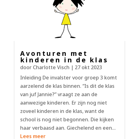
Avonturen met
kinderen in de klas
door
Charlotte Visch
|
27 okt 2023
Inleiding De invalster voor groep 3 komt
aarzelend de klas binnen. “Is dit de klas
van juf Jannie?” vraagt ze aan de
aanwezige kinderen. Er zijn nog niet
zoveel kinderen in de klas, want de
school is nog niet begonnen. Die kijken
haar verbaasd aan. Giechelend en een...
Lees meer