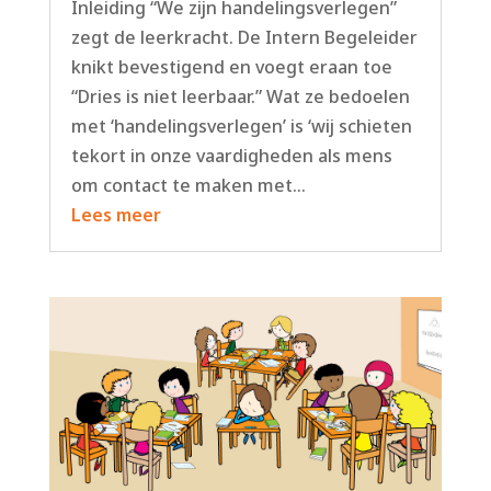
Inleiding “We zijn handelingsverlegen”
zegt de leerkracht. De Intern Begeleider
knikt bevestigend en voegt eraan toe
“Dries is niet leerbaar.” Wat ze bedoelen
met ‘handelingsverlegen’ is ‘wij schieten
tekort in onze vaardigheden als mens
om contact te maken met...
Lees meer