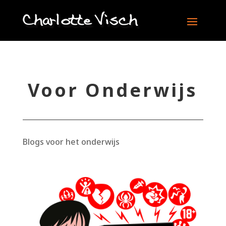
Voor Onderwijs
Blogs voor het onderwijs