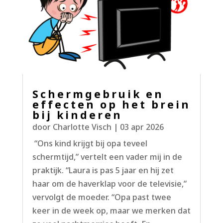
Schermgebruik en
effecten op het brein
bij kinderen
door
Charlotte Visch
|
03 apr 2026
“Ons kind krijgt bij opa teveel
schermtijd,” vertelt een vader mij in de
praktijk. “Laura is pas 5 jaar en hij zet
haar om de haverklap voor de televisie,”
vervolgt de moeder. “Opa past twee
keer in de week op, maar we merken dat