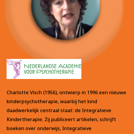
Charlotte Visch (1956), ontwierp in 1996 een nieuwe
kinderpsychotherapie, waarbij het kind
daadwerkelijk centraal staat: de Integratieve
Kindertherapie. Zij publiceert artikelen, schrijft
boeken over onderwijs, Integratieve