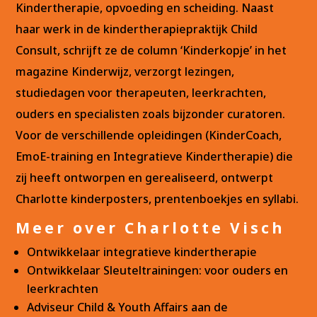
Kindertherapie, opvoeding en scheiding. Naast
haar werk in de kindertherapiepraktijk Child
Consult, schrijft ze de column ‘Kinderkopje’ in het
magazine Kinderwijz, verzorgt lezingen,
studiedagen voor therapeuten, leerkrachten,
ouders en specialisten zoals bijzonder curatoren.
Voor de verschillende opleidingen (KinderCoach,
EmoE-training en Integratieve Kindertherapie) die
zij heeft ontworpen en gerealiseerd, ontwerpt
Charlotte kinderposters, prentenboekjes en syllabi.
Meer over Charlotte Visch
Ontwikkelaar integratieve kindertherapie
Ontwikkelaar Sleuteltrainingen: voor ouders en
leerkrachten
Adviseur Child & Youth Affairs aan de