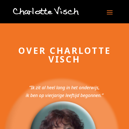
OVER CHARLOTTE
VISCH
“Ik zit al heel lang in het onderwijs,
ik ben op vierjarige leeftijd begonnen.”