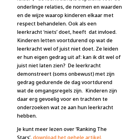
onderlinge relaties, de normen en waarden
en de wijze waarop kinderen elkaar met
respect behandelen. Ook als een
leerkracht ‘niets’ doet, heeft dat invloed.
Kinderen letten voortdurend op wat de
leerkracht wel of juist niet doet. Ze leiden
er hun eigen gedrag uit af: kan ik dit wel of
juist niet laten zien? De leerkracht
demonstreert (soms onbewust) met zijn
gedrag gedurende de dag voortdurend
wat de omgangsregels zijn. Kinderen zijn
daar erg gevoelig voor en trachten te
onderzoeken wat ze aan hun leerkracht
hebben.
Je kunt meer lezen over ‘Ranking The
Stars’,
download het gehele artikel
.