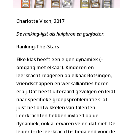
Charlotte Visch, 2017
De ranking-lijst als hulpbron en gunfactor.
Ranking-The-Stars
Elke klas heeft een eigen dynamiek (=
omgang met elkaar). Kinderen en
leerkracht reageren op elkaar. Botsingen,
vriendschappen en werkallianties horen
erbij. Dat heeft uiteraard gevolgen en leidt
naar specifieke groepsproblematiek of
juist het ontwikkelen van talenten.
Leerkrachten hebben invloed op de
dynamiek, ook al ervaren velen dat niet. De
leider (= de leerkracht) is bepalend voor de