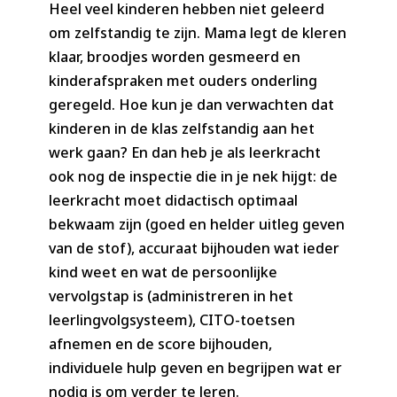
Heel veel kinderen hebben niet geleerd
om zelfstandig te zijn. Mama legt de kleren
klaar, broodjes worden gesmeerd en
kinderafspraken met ouders onderling
geregeld. Hoe kun je dan verwachten dat
kinderen in de klas zelfstandig aan het
werk gaan? En dan heb je als leerkracht
ook nog de inspectie die in je nek hijgt: de
leerkracht moet didactisch optimaal
bekwaam zijn (goed en helder uitleg geven
van de stof), accuraat bijhouden wat ieder
kind weet en wat de persoonlijke
vervolgstap is (administreren in het
leerlingvolgsysteem), CITO-toetsen
afnemen en de score bijhouden,
individuele hulp geven en begrijpen wat er
nodig is om verder te leren.