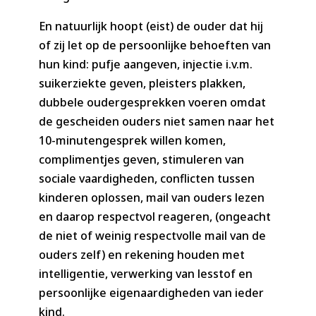
En natuurlijk hoopt (eist) de ouder dat hij
of zij let op de persoonlijke behoeften van
hun kind: pufje aangeven, injectie i.v.m.
suikerziekte geven, pleisters plakken,
dubbele oudergesprekken voeren omdat
de gescheiden ouders niet samen naar het
10-minutengesprek willen komen,
complimentjes geven, stimuleren van
sociale vaardigheden, conflicten tussen
kinderen oplossen, mail van ouders lezen
en daarop respectvol reageren, (ongeacht
de niet of weinig respectvolle mail van de
ouders zelf) en rekening houden met
intelligentie, verwerking van lesstof en
persoonlijke eigenaardigheden van ieder
kind.