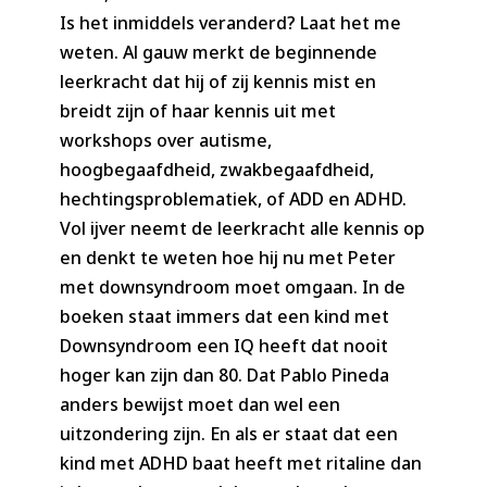
Is het inmiddels veranderd? Laat het me
weten. Al gauw merkt de beginnende
leerkracht dat hij of zij kennis mist en
breidt zijn of haar kennis uit met
workshops over autisme,
hoogbegaafdheid, zwakbegaafdheid,
hechtingsproblematiek, of ADD en ADHD.
Vol ijver neemt de leerkracht alle kennis op
en denkt te weten hoe hij nu met Peter
met downsyndroom moet omgaan. In de
boeken staat immers dat een kind met
Downsyndroom een IQ heeft dat nooit
hoger kan zijn dan 80. Dat Pablo Pineda
anders bewijst moet dan wel een
uitzondering zijn. En als er staat dat een
kind met ADHD baat heeft met ritaline dan