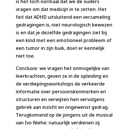
is het toch normaal dat we de ouders
vragen om dat medicijn in te zetten. Het
feit dat ADHD uitsluitend een verzameling
gedragingen is, niet neurologisch bewezen
is en dat je dezelfde gedragingen ziet bij
een kind met een emotioneel probleem of
een tumor in zijn buik, doet er kennelijk
niet toe.
Conclusie: we vragen het onmogelijke van
leerkrachten, geven ze in de opleiding en
de verdiepingsworkshops de verkeerde
informatie over persoonskenmerken en
structuren en verwijten hen vervolgens
gebrek aan inzicht en ongewenst gedrag.
Terugkomend op de jongens uit de musical
van Ivo Niehe: natuurlijk verdienen zij