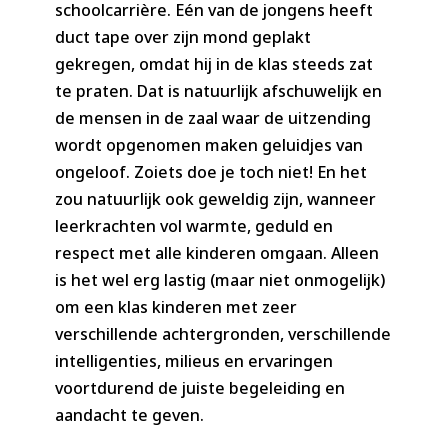
schoolcarrière. Eén van de jongens heeft
duct tape over zijn mond geplakt
gekregen, omdat hij in de klas steeds zat
te praten. Dat is natuurlijk afschuwelijk en
de mensen in de zaal waar de uitzending
wordt opgenomen maken geluidjes van
ongeloof. Zoiets doe je toch niet! En het
zou natuurlijk ook geweldig zijn, wanneer
leerkrachten vol warmte, geduld en
respect met alle kinderen omgaan. Alleen
is het wel erg lastig (maar niet onmogelijk)
om een klas kinderen met zeer
verschillende achtergronden, verschillende
intelligenties, milieus en ervaringen
voortdurend de juiste begeleiding en
aandacht te geven.