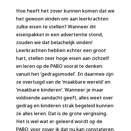
Hoe heeft het zover kunnen komen dat we
het gewoon vinden om aan leerkrachten
zulke eisen te stellen? Wanneer dit
eisenpakket in een advertentie stond,
zouden we dat belachelijk vinden!
Leerkrachten hebben echter een groot
hart, stellen zeer hoge eisen aan zichzelf
en leren op de PABO vooral te denken
vanuit het ‘gedragsmodel’. En daarmee zijn
ze overtuigd van de ‘maakbare wereld’ en
‘maakbare kinderen’. Wanneer je maar
voldoende aandacht geeft, alles weet over
gedrag en kinderen strak begeleid kunnen
ze alles leren. Dat is de grote vergissing.
Het is wel wat er geleerd wordt op de
PABO, voor zover ik dat nu kan constateren.