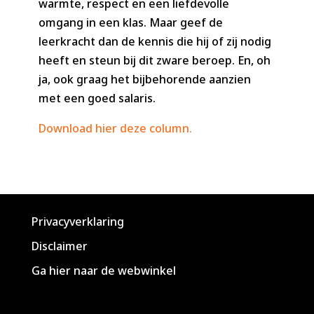
warmte, respect en een liefdevolle
omgang in een klas. Maar geef de
leerkracht dan de kennis die hij of zij nodig
heeft en steun bij dit zware beroep. En, oh
ja, ook graag het bijbehorende aanzien
met een goed salaris.
Download hier deze column.
Privacyverklaring
Disclaimer
Ga hier naar de webwinkel