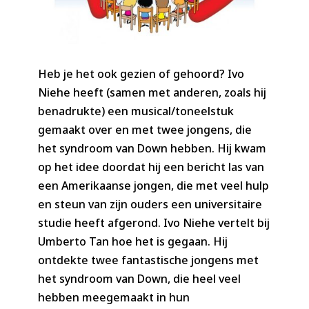
Heb je het ook gezien of gehoord? Ivo
Niehe heeft (samen met anderen, zoals hij
benadrukte) een musical/toneelstuk
gemaakt over en met twee jongens, die
het syndroom van Down hebben. Hij kwam
op het idee doordat hij een bericht las van
een Amerikaanse jongen, die met veel hulp
en steun van zijn ouders een universitaire
studie heeft afgerond. Ivo Niehe vertelt bij
Umberto Tan hoe het is gegaan. Hij
ontdekte twee fantastische jongens met
het syndroom van Down, die heel veel
hebben meegemaakt in hun