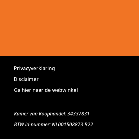
Privacyverklaring
Disclaimer
Ga hier naar de webwinkel
Kamer van Koophandel: 34337831
BTW id-nummer: NL001508873 B22