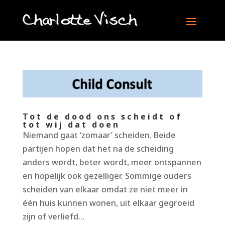
Tot de dood ons scheidt of
tot wij dat doen
Niemand gaat ‘zomaar’ scheiden. Beide
partijen hopen dat het na de scheiding
anders wordt, beter wordt, meer ontspannen
en hopelijk ook gezelliger. Sommige ouders
scheiden van elkaar omdat ze niet meer in
één huis kunnen wonen, uit elkaar gegroeid
zijn of verliefd...