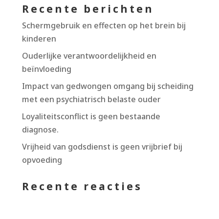
Recente berichten
Schermgebruik en effecten op het brein bij
kinderen
Ouderlijke verantwoordelijkheid en
beïnvloeding
Impact van gedwongen omgang bij scheiding
met een psychiatrisch belaste ouder
Loyaliteitsconflict is geen bestaande
diagnose.
Vrijheid van godsdienst is geen vrijbrief bij
opvoeding
Recente reacties