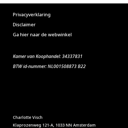
Privacyverklaring
Disclaimer
Ga hier naar de webwinkel
Kamer van Koophandel: 34337831
BTW id-nummer: NL001508873 B22
Charlotte Visch
Klaprozenweg 121-A, 1033 NN Amsterdam